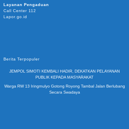
Layanan Pengaduan
Call Center 112
Lapor.go.id
Berita Terpopuler
JEMPOL SIMOTI KEMBALI HADIR, DEKATKAN PELAYANAN
PUBLIK KEPADA MASYARAKAT
Warga RW 13 Iringmulyo Gotong Royong Tambal Jalan Berlubang
Secara Swadaya