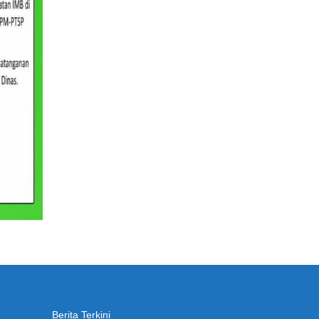
Berita Terkini